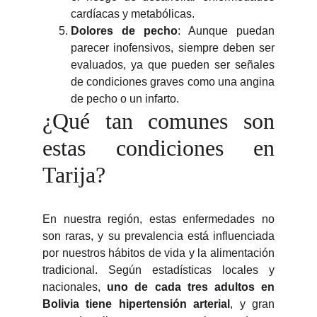
cardíacas y metabólicas.
Dolores de pecho
: Aunque puedan
parecer inofensivos, siempre deben ser
evaluados, ya que pueden ser señales
de condiciones graves como una angina
de pecho o un infarto.
¿Qué tan comunes son
estas condiciones en
Tarija?
En nuestra región, estas enfermedades no
son raras, y su prevalencia está influenciada
por nuestros hábitos de vida y la alimentación
tradicional. Según estadísticas locales y
nacionales,
uno de cada tres adultos en
Bolivia tiene hipertensión arterial
, y gran