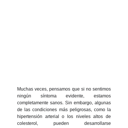
Muchas veces, pensamos que si no sentimos
ningún síntoma evidente, estamos
completamente sanos. Sin embargo, algunas
de las condiciones más peligrosas, como la
hipertensión arterial o los niveles altos de
colesterol, pueden desarrollarse