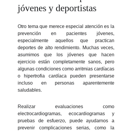
jóvenes y deportistas
Otro tema que merece especial atención es la
prevención en pacientes jóvenes,
especialmente aquellos que practican
deportes de alto rendimiento. Muchas veces,
asumimos que los jóvenes que hacen
ejercicio están completamente sanos, pero
algunas condiciones como arritmias cardíacas
o hipertrofia cardíaca pueden presentarse
incluso en personas aparentemente
saludables.
Realizar evaluaciones como
electrocardiogramas, ecocardiogramas y
pruebas de esfuerzo, puede ayudarnos a
prevenir complicaciones serias, como la