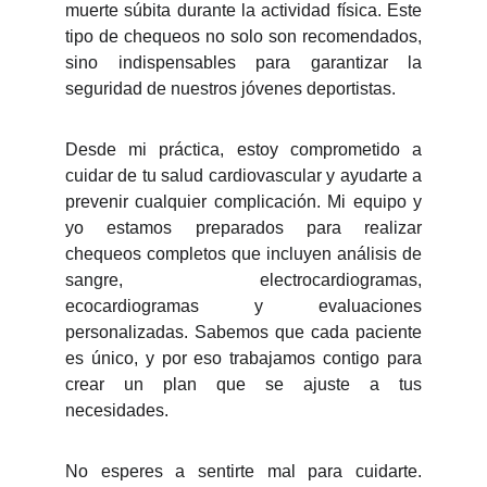
muerte súbita durante la actividad física. Este
tipo de chequeos no solo son recomendados,
sino indispensables para garantizar la
seguridad de nuestros jóvenes deportistas.
Desde mi práctica, estoy comprometido a
cuidar de tu salud cardiovascular y ayudarte a
prevenir cualquier complicación. Mi equipo y
yo estamos preparados para realizar
chequeos completos que incluyen análisis de
sangre, electrocardiogramas,
ecocardiogramas y evaluaciones
personalizadas. Sabemos que cada paciente
es único, y por eso trabajamos contigo para
crear un plan que se ajuste a tus
necesidades.
No esperes a sentirte mal para cuidarte.