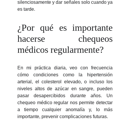
silenciosamente y dar señales solo cuando ya
es tarde.
¿Por qué es importante
hacerse chequeos
médicos regularmente?
En mi práctica diaria, veo con frecuencia
cómo condiciones como la hipertensión
arterial, el colesterol elevado, o incluso los
niveles altos de azúcar en sangre, pueden
pasar desapercibidos durante años. Un
chequeo médico regular nos permite detectar
a tiempo cualquier anomalía y, lo más
importante, prevenir complicaciones futuras.