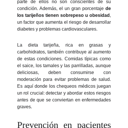
parte de ellos no son conscientes de su
condición. Además, el un gran porcentaje
de
los tarijeños tienen sobrepeso u obesidad
,
un factor que aumenta el riesgo de desarrollar
diabetes y problemas cardiovasculares.
La dieta tarijeña, rica en grasas y
carbohidratos, también contribuye al aumento
de estas condiciones. Comidas típicas como
el saice, los tamales y las parrilladas, aunque
deliciosas, deben consumirse con
moderación para evitar problemas de salud.
Es aquí donde los chequeos médicos juegan
un rol crucial: detectar y abordar estos riesgos
antes de que se conviertan en enfermedades
graves.
Prevención en pacientes