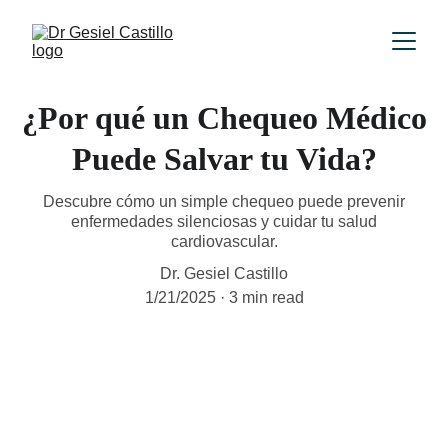
¿Por qué un Chequeo Médico
Puede Salvar tu Vida?
Descubre cómo un simple chequeo puede prevenir
enfermedades silenciosas y cuidar tu salud
cardiovascular.
Dr. Gesiel Castillo
1/21/2025
3 min read