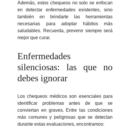
Además, estos chequeos no solo se enfocan
en detectar enfermedades existentes, sino
también en brindarte las herramientas
necesarias para adoptar hábitos más
saludables. Recuerda, prevenir siempre será
mejor que curar.
Enfermedades
silenciosas: las que no
debes ignorar
Los chequeos médicos son esenciales para
identificar problemas antes de que se
conviertan en graves. Entre las condiciones
más comunes y peligrosas que se detectan
durante estas evaluaciones, encontramos: