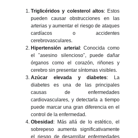
Triglicéridos y colesterol altos
: Estos
pueden causar obstrucciones en las
arterias y aumentar el riesgo de ataques
cardíacos o accidentes
cerebrovasculares.
Hipertensión arterial
: Conocida como
el "asesino silencioso", puede dañar
órganos como el corazón, riñones y
cerebro sin presentar síntomas visibles.
Azúcar elevada y diabetes
: La
diabetes es una de las principales
causas de enfermedades
cardiovasculares, y detectarla a tiempo
puede marcar una gran diferencia en el
control de la enfermedad.
Obesidad
: Más allá de lo estético, el
sobrepeso aumenta significativamente
el riesgo de desarrollar enfermedades